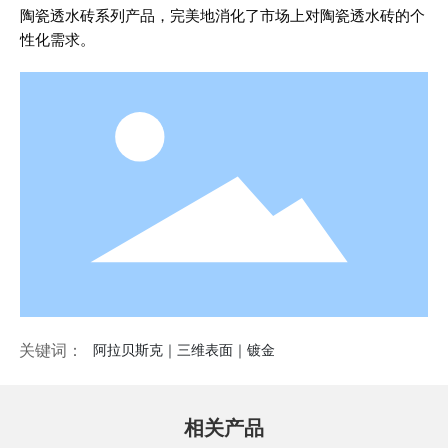
陶瓷透水砖系列产品，完美地消化了市场上对陶瓷透水砖的个
性化需求。
关键词：
阿拉贝斯克｜三维表面｜镀金
相关产品