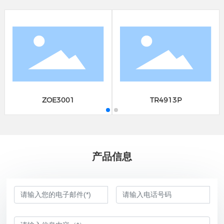
ZOE3001
TR4913P
产品信息