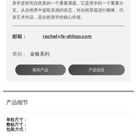
美学是研究自然美的一个重要课题。它是美学的一个重要分
支。从自然界中提取灵感的状态，对自然景观进行雕琢，代
表艺术作品，是自然美学的核心价值。
邮箱：
rachel@fs-shitao.com
金银系列
类别：
相关产品
产品信息
产品细节
单粒尺寸：
整贴尺寸：
包装方式：