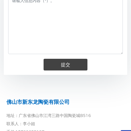
提交
佛山市新东龙陶瓷有限公司
地址：广东省佛山市江湾三路中国陶瓷城B516
联系人：李小姐