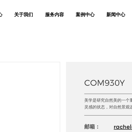
心
关于我们
服务内容
案例中心
新闻中心
COM930Y
美学是研究自然美的一个
灵感的状态，对自然景观
rachel
邮箱：