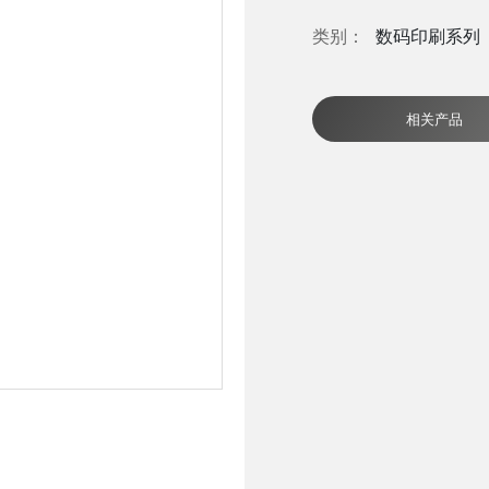
数码印刷系列
类别：
相关产品