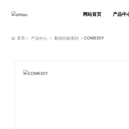
网站首页
产品中
首页
COM930Y
产品中心
数码印刷系列