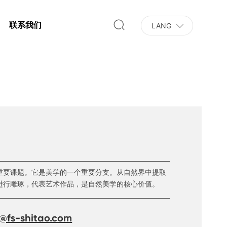
联系我们
LANG
重要课题。它是美学的一个重要分支。从自然界中提取
进行雕琢，代表艺术作品，是自然美学的核心价值。
@fs-shitao.com