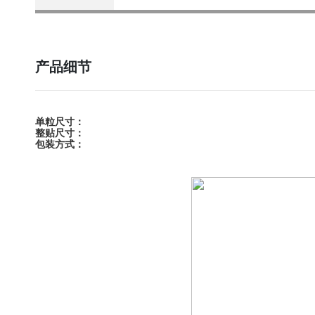
产品细节
单粒尺寸：
整贴尺寸：
包装方式：